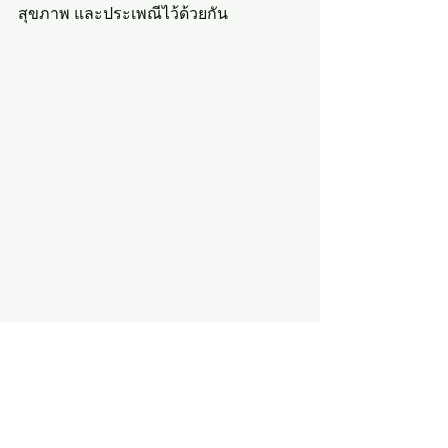
สุขภาพ และประเพณีไว้ด้วยกัน