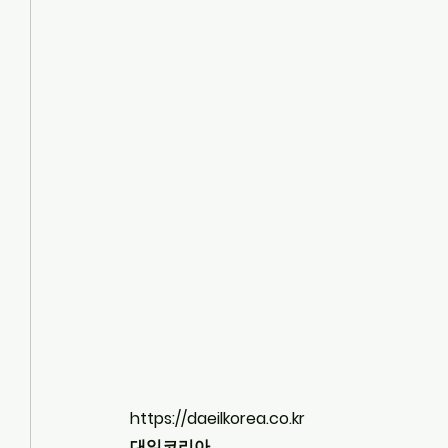
https://daeilkorea.co.kr
대일코리아