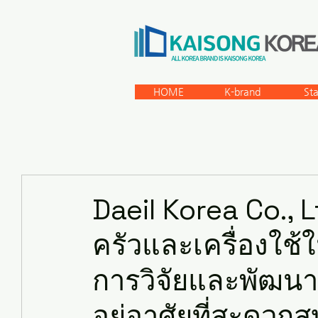
HOME
K-brand
St
Daeil Korea Co., Lt
ครัวและเครื่องใช้ใ
การวิจัยและพัฒน
อยู่อาศัยที่สะดวก