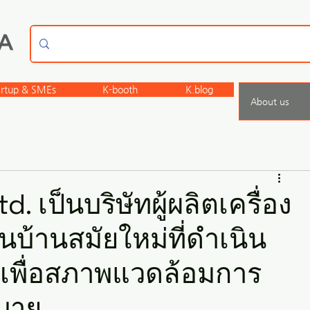
artup & SMEs
K-booth
K.blog
About us
d. เป็นบริษัทผู้ผลิตเครื่อง
นบ้านสมัยใหม่ที่ดำเนิน
าเพื่อสภาพแวดล้อมการ
สบาย