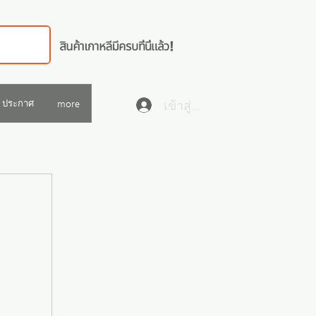
เข้าสู่ระบบ
ประกาศ
more