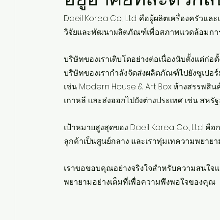
Daeil Korea Co., Ltd. คือผู้ผลิตเครื่องครัวและ
วิจัยและพัฒนาผลิตภัณฑ์เพื่อสภาพแวดล้อมการ
บริษัทของเราเติบโตอย่างต่อเนื่องนับตั้งแต่ก่อ
บริษัทของเรากำลังจัดส่งผลิตภัณฑ์ไปยังซูเปอ
เช่น Modern House & Art Box ห้างสรรพสินค้า
เกาหลี และส่งออกไปยังต่างประเทศ เช่น สหรัฐอ
เป้าหมายสูงสุดของ Daeil Korea Co., Ltd. ค
ลูกค้าเป็นศูนย์กลาง และเราทุ่มเทความพยายามอย่
เราขอขอบคุณอย่างจริงใจสำหรับความสนใจและ
พยายามอย่างเต็มที่เพื่อความพึงพอใจของคุณ