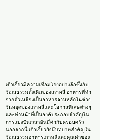
เต้าเจี้ยวมีความเชื่อมโยงอย่างลึกซึ้งกับ
วัฒนธรรมดั้งเดิมของเกาหลี อาหารที่ทำ
จากถั่วเหลืองเป็นอาหารจานหลักในช่วง
วันหยุดของเกาหลีและโอกาสพิเศษต่างๆ 
และทำหน้าที่เป็นองค์ประกอบสำคัญใน
การแบ่งปันเวลาอันมีค่ากับครอบครัว 
นอกจากนี้ เต้าเจี้ยวยังมีบทบาทสำคัญใน
วัฒนธรรมอาหารเกาหลีและคุณค่าของ