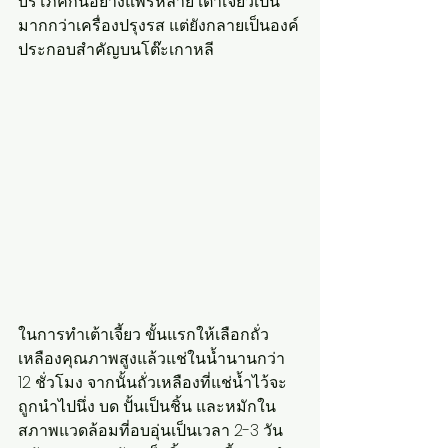
บริโภคกันอย่างแพร่หลาย เต้าเจี้ยวเป็น
มากกว่าเครื่องปรุงรส แต่ยังกลายเป็นองค์
ประกอบสำคัญบนโต๊ะเกาหลี
ในการทำเต้าเจี้ยว ขั้นแรกให้เลือกถั่ว
เหลืองคุณภาพสูงแล้วแช่ในน้ำนานกว่า 
12 ชั่วโมง จากนั้นถั่วเหลืองที่แช่น้ำไว้จะ
ถูกนำไปนึ่ง บด ปั้นเป็นชิ้น และหมักใน
สภาพแวดล้อมที่อบอุ่นเป็นเวลา 2-3 วัน 