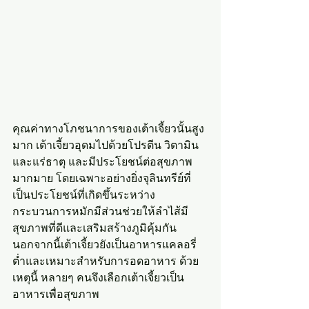
คุณค่าทางโภชนาการของเต้าเจี้ยวนั้นสูง
มาก เต้าเจี้ยวอุดมไปด้วยโปรตีน วิตามิน 
และแร่ธาตุ และมีประโยชน์ต่อสุขภาพ
มากมาย โดยเฉพาะอย่างยิ่งจุลินทรีย์ที่
เป็นประโยชน์ที่เกิดขึ้นระหว่าง
กระบวนการหมักมีส่วนช่วยให้ลำไส้มี
สุขภาพที่ดีและเสริมสร้างภูมิคุ้มกัน 
นอกจากนี้เต้าเจี้ยวยังเป็นอาหารแคลอรี่
ต่ำและเหมาะสำหรับการอดอาหาร ด้วย
เหตุนี้ หลายๆ คนจึงเลือกเต้าเจี้ยวเป็น
อาหารเพื่อสุขภาพ