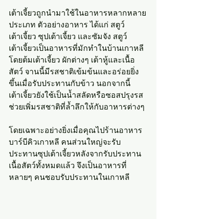
เต้าเจี้ยวถูกนำมาใช้ในอาหารหลากหลาย
ประเภท ตัวอย่างอาหาร ได้แก่ สตูว์
เต้าเจี้ยว ซุปเต้าเจี้ยว และซัมจัง สตูว์
เต้าเจี้ยวเป็นอาหารที่มักทำในบ้านเกาหลี 
โดยต้มเต้าเจี้ยว ผักต่างๆ เต้าหู้และเนื้อ
สัตว์ จานนี้มีรสชาติเข้มข้นและอร่อยยิ่ง
ขึ้นเมื่อรับประทานกับข้าว นอกจากนี้ 
เต้าเจี้ยวยังใช้เป็นน้ำสลัดหรือซอสปรุงรส 
ช่วยเพิ่มรสชาติที่ล้ำลึกให้กับอาหารต่างๆ
โดยเฉพาะอย่างยิ่งเมื่อคุณไปร้านอาหาร
บาร์บีคิวเกาหลี คนส่วนใหญ่จะรับ
ประทานซุปเต้าเจี้ยวหลังจากรับประทาน
เนื้อสัตว์ทั้งหมดแล้ว จึงเป็นอาหารที่
หลายๆ คนชอบรับประทานในเกาหลี