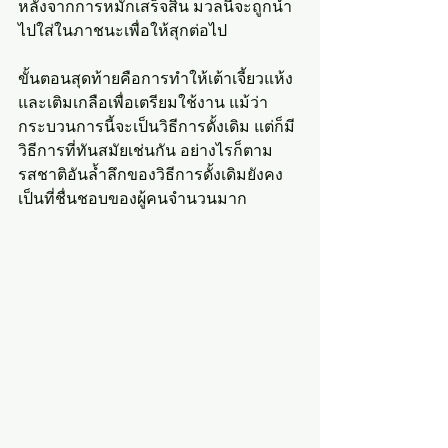
หลังจากการหมักเสร็จสิ้น มวลนี้จะถูกนำ
ไปใส่ในภาชนะเพื่อให้สุกต่อไป
ขั้นตอนสุดท้ายคือการทำให้เต้าเจี้ยวแห้ง
และเติมเกลือเพื่อเตรียมใช้งาน แม้ว่า
กระบวนการนี้จะเป็นวิธีการดั้งเดิม แต่ก็มี
วิธีการที่ทันสมัยเช่นกัน อย่างไรก็ตาม 
รสชาติอันล้ำลึกของวิธีการดั้งเดิมยังคง
เป็นที่ชื่นชอบของผู้คนจำนวนมาก