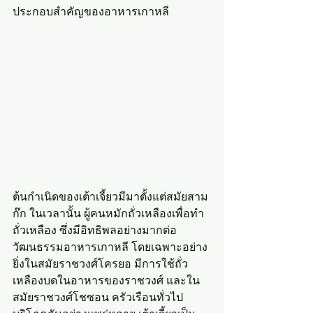
ประกอบสำคัญของอาหารเกาหลี
ต้นกำเนิดของเต้าเจี้ยวมีมาตั้งแต่สมัยสาม
ก๊ก ในเวลานั้น ผู้คนหมักถั่วเหลืองเพื่อทำ
ถั่วเหลือง ซึ่งมีอิทธิพลอย่างมากต่อ
วัฒนธรรมอาหารเกาหลี โดยเฉพาะอย่าง
ยิ่งในสมัยราชวงศ์โครยอ มีการใช้ถั่ว
เหลืองบดในอาหารของราชวงศ์ และใน
สมัยราชวงศ์โชซอน ครัวเรือนทั่วไป