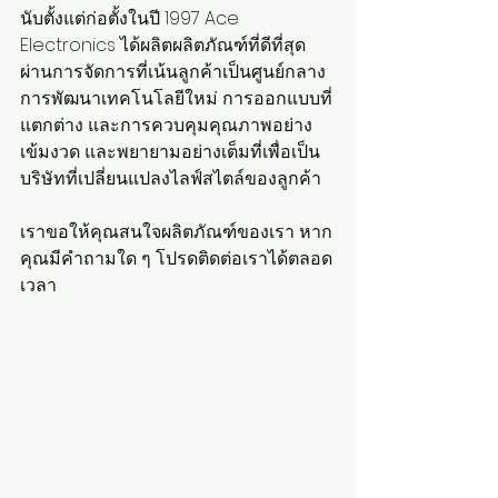
นับตั้งแต่ก่อตั้งในปี 1997 Ace 
Electronics ได้ผลิตผลิตภัณฑ์ที่ดีที่สุด
ผ่านการจัดการที่เน้นลูกค้าเป็นศูนย์กลาง 
การพัฒนาเทคโนโลยีใหม่ การออกแบบที่
แตกต่าง และการควบคุมคุณภาพอย่าง
เข้มงวด และพยายามอย่างเต็มที่เพื่อเป็น
บริษัทที่เปลี่ยนแปลงไลฟ์สไตล์ของลูกค้า
เราขอให้คุณสนใจผลิตภัณฑ์ของเรา หาก
คุณมีคำถามใด ๆ โปรดติดต่อเราได้ตลอด
เวลา