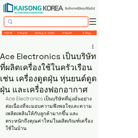
HOME
K-brand
Startup & SMEs
K-booth
K.blog
Ace Electronics เป็นบริษัท
ที่ผลิตเครื่องใช้ในครัวเรือน
เช่น เครื่องดูดฝุ่น หุ่นยนต์ดูด
ฝุ่น และเครื่องฟอกอากาศ
Ace Electronics เป็นบริษัทที่มุ่งมั่นอย่าง
ต่อเนื่องที่จะมอบความพึงพอใจและความ
เพลิดเพลินให้กับลูกค้ามากขึ้น และ
ตระหนักถึงคุณค่าใหม่ในผลิตภัณฑ์เครื่อง
ใช้ในบ้าน