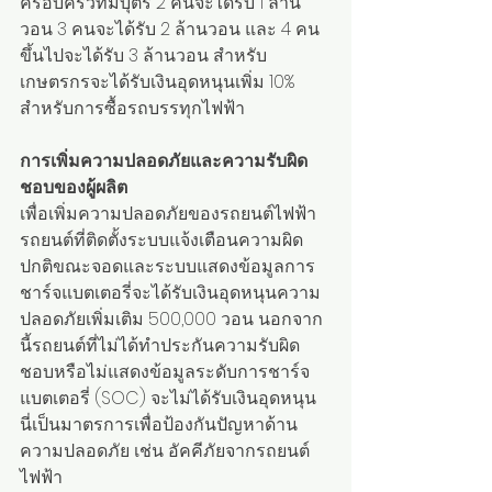
ครอบครัวที่มีบุตร 2 คนจะได้รับ 1 ล้าน
วอน 3 คนจะได้รับ 2 ล้านวอน และ 4 คน
ขึ้นไปจะได้รับ 3 ล้านวอน สำหรับ
เกษตรกรจะได้รับเงินอุดหนุนเพิ่ม 10% 
สำหรับการซื้อรถบรรทุกไฟฟ้า
การเพิ่มความปลอดภัยและความรับผิด
ชอบของผู้ผลิต
เพื่อเพิ่มความปลอดภัยของรถยนต์ไฟฟ้า 
รถยนต์ที่ติดตั้งระบบแจ้งเตือนความผิด
ปกติขณะจอดและระบบแสดงข้อมูลการ
ชาร์จแบตเตอรี่จะได้รับเงินอุดหนุนความ
ปลอดภัยเพิ่มเติม 500,000 วอน นอกจาก
นี้รถยนต์ที่ไม่ได้ทำประกันความรับผิด
ชอบหรือไม่แสดงข้อมูลระดับการชาร์จ
แบตเตอรี่ (SOC) จะไม่ได้รับเงินอุดหนุน 
นี่เป็นมาตรการเพื่อป้องกันปัญหาด้าน
ความปลอดภัย เช่น อัคคีภัยจากรถยนต์
ไฟฟ้า