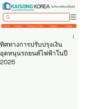
HOME
K-brand
Startup & SMEs
K-booth
K.blog
ทิศทางการปรับปรุงเงิน
อุดหนุนรถยนต์ไฟฟ้าในปี
2025