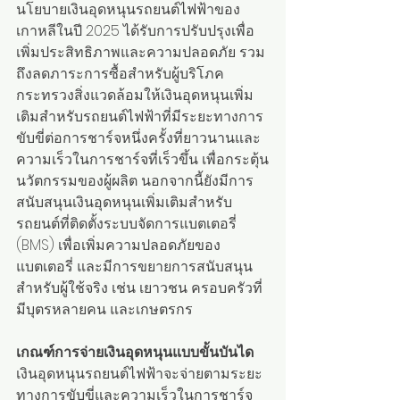
นโยบายเงินอุดหนุนรถยนต์ไฟฟ้าของ
เกาหลีในปี 2025 ได้รับการปรับปรุงเพื่อ
เพิ่มประสิทธิภาพและความปลอดภัย รวม
ถึงลดภาระการซื้อสำหรับผู้บริโภค 
กระทรวงสิ่งแวดล้อมให้เงินอุดหนุนเพิ่ม
เติมสำหรับรถยนต์ไฟฟ้าที่มีระยะทางการ
ขับขี่ต่อการชาร์จหนึ่งครั้งที่ยาวนานและ
ความเร็วในการชาร์จที่เร็วขึ้น เพื่อกระตุ้น
นวัตกรรมของผู้ผลิต นอกจากนี้ยังมีการ
สนับสนุนเงินอุดหนุนเพิ่มเติมสำหรับ
รถยนต์ที่ติดตั้งระบบจัดการแบตเตอรี่ 
(BMS) เพื่อเพิ่มความปลอดภัยของ
แบตเตอรี่ และมีการขยายการสนับสนุน
สำหรับผู้ใช้จริง เช่น เยาวชน ครอบครัวที่
มีบุตรหลายคน และเกษตรกร
เกณฑ์การจ่ายเงินอุดหนุนแบบขั้นบันได
เงินอุดหนุนรถยนต์ไฟฟ้าจะจ่ายตามระยะ
ทางการขับขี่และความเร็วในการชาร์จ 