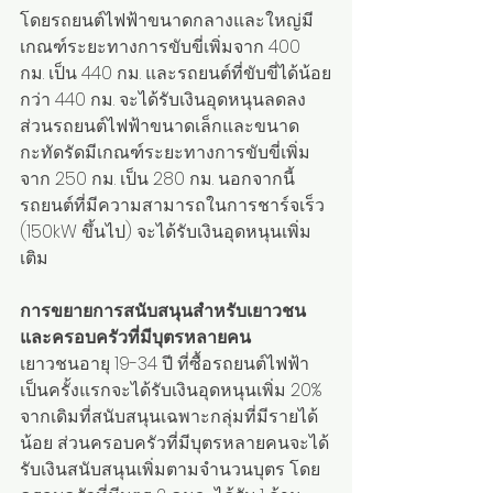
โดยรถยนต์ไฟฟ้าขนาดกลางและใหญ่มี
เกณฑ์ระยะทางการขับขี่เพิ่มจาก 400 
กม. เป็น 440 กม. และรถยนต์ที่ขับขี่ได้น้อย
กว่า 440 กม. จะได้รับเงินอุดหนุนลดลง 
ส่วนรถยนต์ไฟฟ้าขนาดเล็กและขนาด
กะทัดรัดมีเกณฑ์ระยะทางการขับขี่เพิ่ม
จาก 250 กม. เป็น 280 กม. นอกจากนี้
รถยนต์ที่มีความสามารถในการชาร์จเร็ว 
(150kW ขึ้นไป) จะได้รับเงินอุดหนุนเพิ่ม
เติม
การขยายการสนับสนุนสำหรับเยาวชน
และครอบครัวที่มีบุตรหลายคน
เยาวชนอายุ 19-34 ปี ที่ซื้อรถยนต์ไฟฟ้า
เป็นครั้งแรกจะได้รับเงินอุดหนุนเพิ่ม 20% 
จากเดิมที่สนับสนุนเฉพาะกลุ่มที่มีรายได้
น้อย ส่วนครอบครัวที่มีบุตรหลายคนจะได้
รับเงินสนับสนุนเพิ่มตามจำนวนบุตร โดย