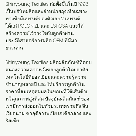
Shinyoung Textiles ก่อตั้งขึ้นในปี 1998 
เป็นบริษัทผลิตและจำหน่ายถุงเท้าเฉพาะ
ทางซึ่งมีแบรนด์ของตัวเอง 2 แบรนด์ 
ได้แก่ POLONIZE และ ESPOSA และได้
สร้างความไว้วางใจกับลูกค้าผ่าน
ประวัติศาสตร์การผลิต OEM ที่มีมา
ยาวนาน
Shinyoung Textiles ผลิตผลิตภัณฑ์ที่ตอบ
สนองความคาดหวังของลูกค้าโดยอาศัย
เทคโนโลยีที่ยอดเยี่ยมและความรู้ความ
ชำนาญหลายปี และให้บริการลูกค้าใน
ราคาที่สมเหตุสมผลในขณะที่ใช้เส้นด้าย
หวีคุณภาพสูงที่สุด ปัจจุบันผลิตภัณฑ์ของ
เรามีการส่งออกไปทั่วประเทศรวมถึง จีน 
เวียดนาม ซาอุดีอาระเบีย เอเชียกลาง และ
รัสเซีย