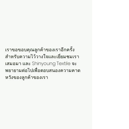
เราขอขอบคุณลูกค้าของเราอีกครั้ง
สำหรับความไว้วางใจและเยี่ยมชมเรา
เสมอมา และ Shinyoung Textile จะ
พยายามต่อไปเพื่อตอบสนองความคาด
หวังของลูกค้าของเรา