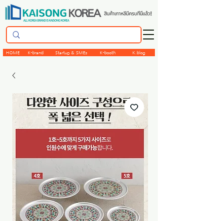
HOME
K-brand
Startup & SMEs
K-booth
K.blog