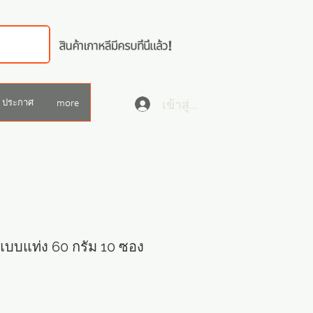
เข้าสู่ระบบ
ประกาศ
more
แบบแท่ง 60 กรัม 10 ซอง