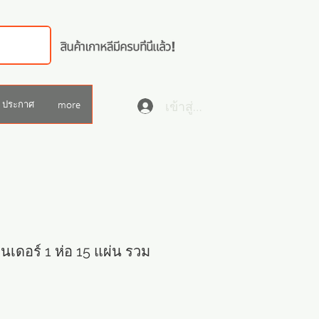
เข้าสู่ระบบ
ประกาศ
more
วนเดอร์ 1 ห่อ 15 แผ่น รวม