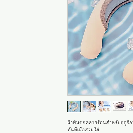
ผ้าพันคอคลายร้อนสำหรับฤดูร้อน
ทันทีเมื่อสวมใส่