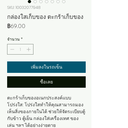
SKU: 10032077948
กล่องใสเก็บของ ตะกร้าเก็บของ
ราคา
฿69.00
จำนวน
*
เพิ่มลงในรถเข็น
ซื้อเลย
ตะกร้าเก็บของอเนกประสงค์แบบ
โปร่งใส: โปร่งใสทำให้คุณสามารถมอง
เห็นสิ่งของภายในได้ ช่วยให้จัดระเบียบตู้
กับข้าว ตู้เย็น กล่องใส่เครื่องเทศ ของ
เล่น ฯลฯ ได้อย่างง่ายดาย