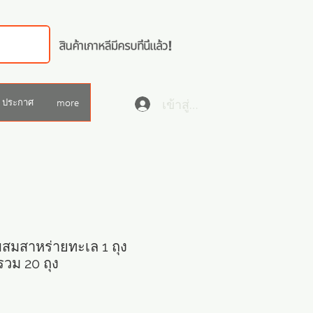
เข้าสู่ระบบ
ประกาศ
more
มสาหร่ายทะเล 1 ถุง
รวม 20 ถุง