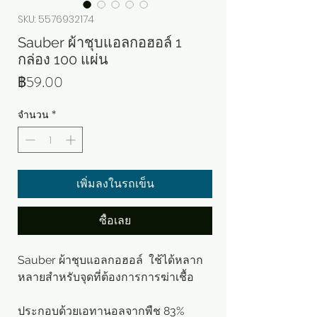
SKU: 5576932174
Sauber ผ้าชุบแอลกอฮอล์ 1
กล่อง 100 แผ่น
ราคา
฿59.00
จำนวน
*
เพิ่มลงในรถเข็น
ซื้อเลย
Sauber ผ้าชุบแอลกอฮอล์ ใช้ได้หลาก
หลายสำหรับจุดที่ต้องการการฆ่าเชื้อ
ประกอบด้วยเอทานอลจากพืช 83%