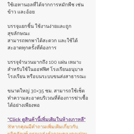
ใช้เอทานอลที่ได้จากการหมักพืช เช่น
ข้าว และอ้อย
บรรจุแยกชิ้น ใช้งานง่ายและถูก
สุขลักษณะ
สามารถพกพาได้สะดวก และใช้ได้
สะอาดทุกครั้งที่ต้องการ
บรรจุจำนวนมากถึง 100 แผ่น เหมาะ
สำหรับใช้ในออฟฟิศ โรงเรียนอนุบาล
โรงเรียน หรือบนระบบขนส่งสาธารณะ
ขนาดใหญ่ 30×35 ซม. สามารถใช้เช็ด
ทำความสะอาดบริเวณที่ต้องการฆ่าเชื้อ
ได้อย่างเพียงพอ
"Click ดูสินค้านี้เพิ่มเติมในห้างเกาหลี"
※หากคุณมีคำถามเพิ่มเติมเกี่ยวกับ
ผลิตภัณฑ์ กรุณาส่งคำถามของคุณผ่าน