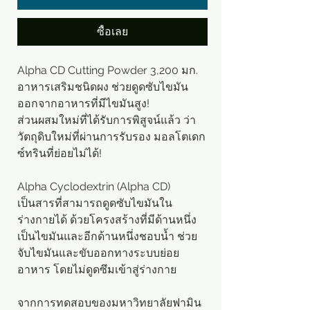
ซื้อเลย
Alpha CD Cutting Powder 3,200 มก.
อาหารเสริมชนิดผง ช่วยดูดซับไขมัน
ออกจากอาหารที่มีไขมันสูง!
ส่วนผสมใหม่ที่ได้รับการพิสูจน์แล้ว ว่า
วัตถุดิบใหม่ที่ผ่านการรับรอง มอลโตเดก
ซ์ทรินที่ย่อยไม่ได้!
Alpha Cyclodextrin (Alpha CD)
เป็นสารที่สามารถดูดซับไขมันใน
ร่างกายได้ ด้วยโครงสร้างที่มีด้านหนึ่ง
เป็นไขมันและอีกด้านหนึ่งชอบน้ำ ช่วย
จับไขมันและขับออกทางระบบย่อย
อาหาร โดยไม่ดูดซึมเข้าสู่ร่างกาย
จากการทดสอบของมหาวิทยาลัยฟามิน