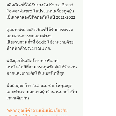
ผลิตภัณฑ์นี้ได้รับรางวัล Korea Brand
Power Award ในประเภทเครื่องดูดฝุ่น
เป็นเวลาสองปีติดต่อกันในปี 2021-2022
คุณภาพของผลิตภัณฑ์ได้รับการตรวจ
สอบผ่านการทดสอบต่างๆ
เสียงรบกวนต่ำที่ 68db ใช้งานง่ายด้วย
น้ำหนักตัวประมาณ 1 กก.
พลังดูดเป็นเลิศโดยการพัฒนา
เทคโนโลยีที่สามารถดูดซับฝุ่นได้จำนวน
มากและเกาะติดได้แนบสนิทที่สุด
พื้นผิวดูดกว้าง 240 มม. ช่วยให้คุณดูด
และทำความสะอาดฝุ่นจำนวนมากได้ใน
เวลาเดียวกัน
※หากคุณมีคำถามเพิ่มเติมเกี่ยวกับ