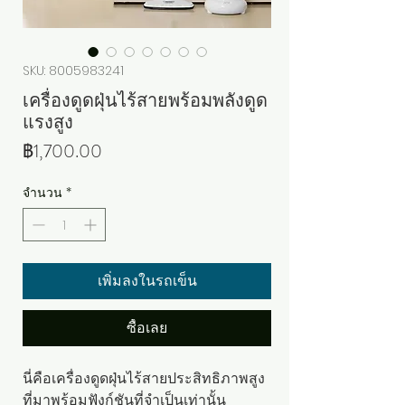
SKU: 8005983241
เครื่องดูดฝุ่นไร้สายพร้อมพลังดูด
แรงสูง
ราคา
฿1,700.00
จำนวน
*
เพิ่มลงในรถเข็น
ซื้อเลย
นี่คือเครื่องดูดฝุ่นไร้สายประสิทธิภาพสูง
ที่มาพร้อมฟังก์ชันที่จำเป็นเท่านั้น