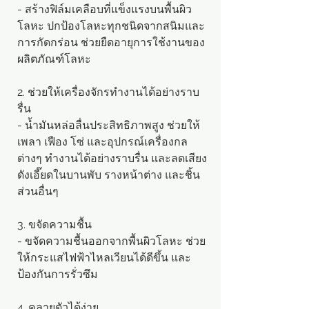
- สร้างฟิล์มเคลือบที่แข็งแรงบนพื้นผิว
โลหะ ปกป้องโลหะทุกชนิดจากสนิมและ
การกัดกร่อน ช่วยยืดอายุการใช้งานของ
ผลิตภัณฑ์โลหะ
2. ช่วยให้เครื่องจักรทำงานได้อย่างราบ
รื่น
- น้ำมันหล่อลื่นประสิทธิภาพสูง ช่วยให้
เพลา เฟือง โซ่ และอุปกรณ์เครื่องกล
ต่างๆ ทำงานได้อย่างราบรื่น และลดเสียง
ดังเอี๊ยดในบานพับ รางหน้าต่าง และชิ้น
ส่วนอื่นๆ
3. ขจัดความชื้น
- ขจัดความชื้นออกจากพื้นผิวโลหะ ช่วย
ให้กระแสไฟฟ้าไหลเวียนได้ดีขึ้น และ
ป้องกันการรั่วซึม
4. คลายตัวได้ง่าย