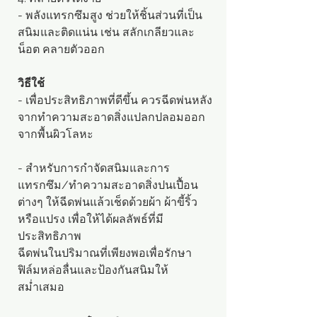
- พลังแทรกซึมสูง ช่วยให้ชิ้นส่วนที่เป็น
สนิมและติดแน่น เช่น สลักเกลียวและ
น็อต คลายตัวออก
วิธีใช้
- เพื่อประสิทธิภาพที่ดีขึ้น ควรฉีดพ่นหลัง
จากทำความสะอาดสิ่งแปลกปลอมออก
จากพื้นผิวโลหะ
- สำหรับการกำจัดสนิมและการ
แทรกซึม/ทำความสะอาดสิ่งปนเปื้อน
ต่างๆ ให้ฉีดพ่นแล้วเช็ดด้วยผ้า ผ้าขี้ริ้ว
หรือแปรง เพื่อให้ได้ผลลัพธ์ที่มี
ประสิทธิภาพ
ฉีดพ่นในปริมาณที่เพียงพอเพื่อรักษา
ฟิล์มหล่อลื่นและป้องกันสนิมให้
สม่ำเสมอ