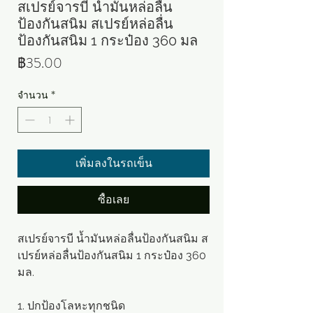
สเปรย์จารบี น้ำมันหล่อลื่น
ป้องกันสนิม สเปรย์หล่อลื่น
ป้องกันสนิม 1 กระป๋อง 360 มล
ราคา
฿35.00
จำนวน
*
เพิ่มลงในรถเข็น
ซื้อเลย
สเปรย์จารบี น้ำมันหล่อลื่นป้องกันสนิม ส
เปรย์หล่อลื่นป้องกันสนิม 1 กระป๋อง 360
มล.
1. ​​ปกป้องโลหะทุกชนิด