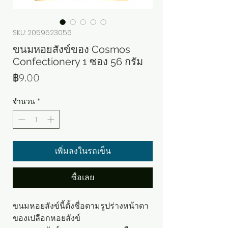
SKU: 2059523056
ขนมหอยสังข์ของ Cosmos
Confectionery 1 ซอง 56 กรัม
ราคา
฿9.00
จำนวน
*
เพิ่มลงในรถเข็น
ซื้อเลย
ขนมหอยสังข์นี้ตั้งชื่อตามรูปร่างหน้าตา
ของเปลือกหอยสังข์