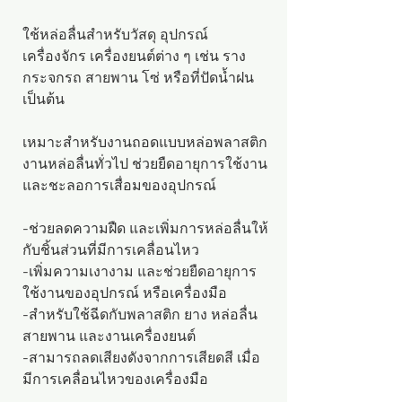
ใช้หล่อลื่นสำหรับวัสดุ อุปกรณ์
เครื่องจักร เครื่องยนต์ต่าง ๆ เช่น ราง
กระจกรถ สายพาน โซ่ หรือที่ปัดน้ำฝน
เป็นต้น
เหมาะสำหรับงานถอดแบบหล่อพลาสติก
งานหล่อลื่นทั่วไป ช่วยยืดอายุการใช้งาน
และชะลอการเสื่อมของอุปกรณ์
-ช่วยลดความฝืด และเพิ่มการหล่อลื่นให้
กับชิ้นส่วนที่มีการเคลื่อนไหว
-เพิ่มความเงางาม และช่วยยืดอายุการ
ใช้งานของอุปกรณ์ หรือเครื่องมือ
-สำหรับใช้ฉีดกับพลาสติก ยาง หล่อลื่น
สายพาน และงานเครื่องยนต์
-สามารถลดเสียงดังจากการเสียดสี เมื่อ
มีการเคลื่อนไหวของเครื่องมือ