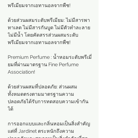
พรีเมียมจากเอทานอลจากพืช!
ด้วยส่วนผสมระดับพรีเมียม: ไม่มีสารพา
ทาเลต ไม่มีสารกันบูด ไม่มีตัวทำละลาย
ไม่มีน้ำ โดยคัดสรรส่วนผสมระดับ
พรีเมียมจากเอทานอลจากพืช!
Premium Perfume : น้ำหอมระดับพรีเมี่
ยมที่ผ่านมาตรฐาน Fine Perfume
Association!
ด้วยส่วนผสมที่ปลอดภัย: ส่วนผสม
ทั้งหมดตรงตามมาตรฐานความ
ปลอดภัยได้รับการทดสอบความเข้ากัน
ได้
การออกแบบและกลิ่นหอมเป็นสิ่งสำคัญ
แต่ที่ Jardinet ตระหนักถึงความ