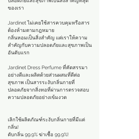
ปลอดภัยและสุขภาพเป็นสิ่งสำคัญที่สุด
ของเรา
Jardinet ไม่เคยใช้สารควบคุมหรือสาร
ต้องห้ามตามกฎหมาย
กลิ่นหอมเป็นสิ่งสำคัญ แต่เราให้ความ
สำคัญกับความปลอดภัยและสุขภาพเป็น
อันดับแรก
Jardinet Dress Perfume
ที่คัดสรรมา
อย่างดีและผลิตด้วยส่วนผสมที่ดีต่อ
สุขภาพ เป็นสารระงับกลิ่นกายที่
ปลอดภัยจากสิ่งทอที่ผ่านการตรวจสอบ
ความปลอดภัยอย่างเข้มงวด
เลิกใช้ผลิตภัณฑ์ระงับกลิ่นกายที่มีแต่
กลิ่น!
ดับกลิ่น
99.9%
ฆ่าเชื้อ
99.9%!