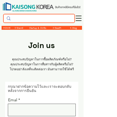
HOME
K-brand
Startup & SMEs
K-booth
K.blog
Join us
คุณประสบปัญหาในการซื้อผลิตภัณฑ์หรือไม่?
คุณประสบปัญหาในการสื่อสารกับผู้ผลิตหรือไม่?
โปรดอย่าลังเลที่จะติดต่อเรา มันสามารถใช้ได้ฟรี
​กรุณาฝากข้อความไว้และเราจะตอบกลับ
หลังจากการยืนยัน
Emal