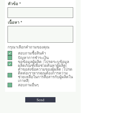
หัวข้อ
เนื้อหา
กรุณาเลือกคำถามของคุณ
สอบถามซื้อสินค้า
ปัญหาการชำระเงิน
ขอข้อมูลผู้ผลิต (โปรดระบุข้อมูล
ผลิตภัณฑ์เพื่อช่วยค้นหาผู้ผลิต)
คำขอส่งข้อความของผู้ผลิต (โปรด
ติดต่อเราหากคุณต้องการความ
ช่วยเหลือในการสื่อสารกับผู้ผลิตใน
เกาหลี)
สอบถามอื่นๆ
Send