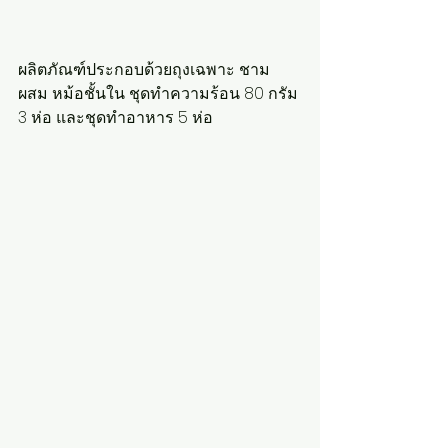
ผลิตภัณฑ์ประกอบด้วยถุงเฉพาะ ชาม
ผสม หม้อชั้นใน ชุดทำความร้อน 80 กรัม 
3 ห่อ และชุดทำอาหาร 5 ห่อ