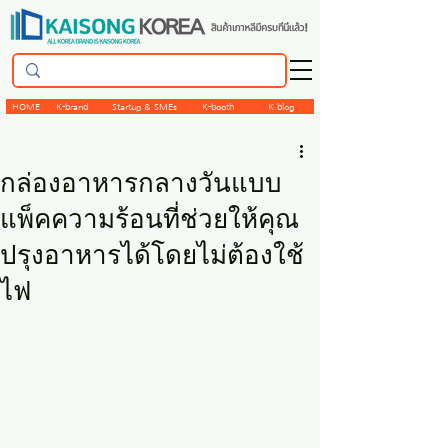
HOME
K-brand
Startup & SMEs
K-booth
K.blog
กล่องอาหารกลางวันแบบ
แพ็คความร้อนที่ช่วยให้คุณ
ปรุงอาหารได้โดยไม่ต้องใช้
ไฟ