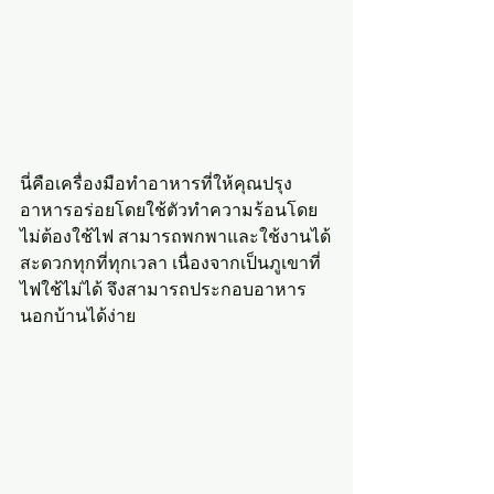
นี่คือเครื่องมือทำอาหารที่ให้คุณปรุง
อาหารอร่อยโดยใช้ตัวทำความร้อนโดย
ไม่ต้องใช้ไฟ สามารถพกพาและใช้งานได้
สะดวกทุกที่ทุกเวลา เนื่องจากเป็นภูเขาที่
ไฟใช้ไม่ได้ จึงสามารถประกอบอาหาร
นอกบ้านได้ง่าย