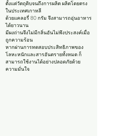
ตั้งแต่วัตถุดิบจนถึงการผลิต ผลิตโดยตรง
ในประเทศเกาหลี
ด้วยแคลอรี่ 80 กรัม จึงสามารถอุ่นอาหาร
ได้ยาวนาน
มีผงถ่านจึงไม่มีกลิ่นอันไม่พึงประสงค์เมื่อ
ถูกความร้อน
หากผ่านการทดสอบประสิทธิภาพของ
โลหะหนักและสารอันตรายทั้งหมด ก็
สามารถใช้งานได้อย่างปลอดภัยด้วย
ความมั่นใจ.