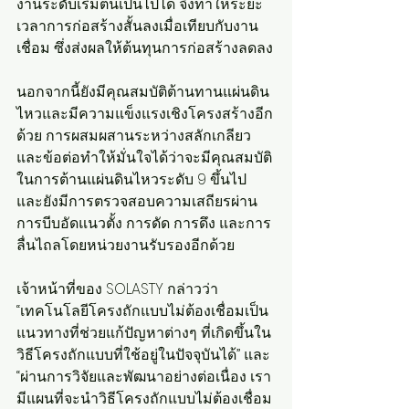
งานระดับเริ่มต้นเป็นไปได้ จึงทำให้ระยะ
เวลาการก่อสร้างสั้นลงเมื่อเทียบกับงาน
เชื่อม ซึ่งส่งผลให้ต้นทุนการก่อสร้างลดลง
นอกจากนี้ยังมีคุณสมบัติต้านทานแผ่นดิน
ไหวและมีความแข็งแรงเชิงโครงสร้างอีก
ด้วย การผสมผสานระหว่างสลักเกลียว
และข้อต่อทำให้มั่นใจได้ว่าจะมีคุณสมบัติ
ในการต้านแผ่นดินไหวระดับ 9 ขึ้นไป 
และยังมีการตรวจสอบความเสถียรผ่าน
การบีบอัดแนวตั้ง การดัด การดึง และการ
ลื่นไถลโดยหน่วยงานรับรองอีกด้วย
เจ้าหน้าที่ของ SOLASTY กล่าวว่า 
“เทคโนโลยีโครงถักแบบไม่ต้องเชื่อมเป็น
แนวทางที่ช่วยแก้ปัญหาต่างๆ ที่เกิดขึ้นใน
วิธีโครงถักแบบที่ใช้อยู่ในปัจจุบันได้” และ 
“ผ่านการวิจัยและพัฒนาอย่างต่อเนื่อง เรา
มีแผนที่จะนำวิธีโครงถักแบบไม่ต้องเชื่อม