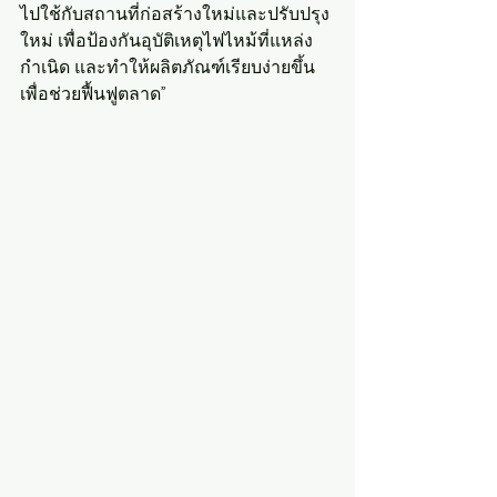
ไปใช้กับสถานที่ก่อสร้างใหม่และปรับปรุง
ใหม่ เพื่อป้องกันอุบัติเหตุไฟไหม้ที่แหล่ง
กำเนิด และทำให้ผลิตภัณฑ์เรียบง่ายขึ้น
เพื่อช่วยฟื้นฟูตลาด”