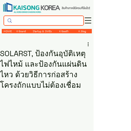
HOME
K-brand
Startup & SMEs
K-booth
K.blog
SOLARST, ป้องกันอุบัติเหตุ
ไฟไหม้ และป้องกันแผ่นดิน
ไหว ด้วยวิธีการก่อสร้าง
โครงถักแบบไม่ต้องเชื่อม