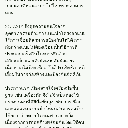
ภายนอกที่หล่นลงมา ไม่ใช่เพราะอาคาร
ถล่ม
SOLASTY ดึงดูดความสนใจจาก
อุตสาหกรรมด้วยการแนะนำโครงถักแบบ
ไร้การเชื่อมที่สามารถป้องกันไฟได้ การ
ก่อสร้างแบบไม่ต้องเชื่อมเป็นวิธีการที่
ประกอบเสร็จสิ้นโดยการยึดด้วย
สลักเกลียวและตัวยึดแบบสัมผัสเดียว 
เนื่องจากไม่ต้องเชื่อม จึงมีประสิทธิภาพดี
เยี่ยมในการก่อสร้างและป้องกันอัคคีภัย
ประการแรก เนื่องจากใช้เครื่องมือพื้น
ฐาน เช่น เครื่องตัด จึงไม่จำเป็นต้องใช้
แรงงานคนที่มีฝีมือขั้นสูง เช่น การเชื่อม 
และแม้แต่คนงานมือใหม่ก็สามารถสร้าง
ได้อย่างง่ายดาย โดยเฉพาะอย่างยิ่ง 
เนื่องจากการก่อสร้างพร้อมกันโดยใช้คน