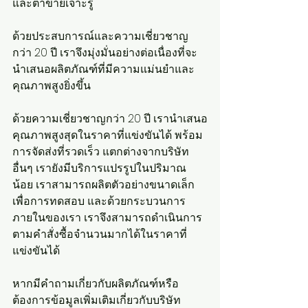
และตาข่ายเจาะรู
ด้วยประสบการณ์และความเชี่ยวชาญ
กว่า 20 ปี เราจึงมุ่งมั่นอย่างต่อเนื่องที่จะ
นำเสนอผลิตภัณฑ์ที่มีความแม่นยำและ
คุณภาพสูงยิ่งขึ้น
ด้วยความเชี่ยวชาญกว่า 20 ปี เรานำเสนอ
คุณภาพสูงสุดในราคาที่แข่งขันได้ พร้อม
การจัดส่งที่รวดเร็ว แตกต่างจากบริษัท
อื่นๆ เรายังมีบริการแปรรูปในปริมาณ
น้อย เราสามารถผลิตตัวอย่างขนาดเล็ก
เพื่อการทดสอบ และด้วยกระบวนการ
ภายในของเรา เราจึงสามารถดำเนินการ
ตามคำสั่งซื้อจำนวนมากได้ในราคาที่
แข่งขันได้
หากมีคำถามเกี่ยวกับผลิตภัณฑ์หรือ
ต้องการข้อมูลเพิ่มเติมเกี่ยวกับบริษัท 