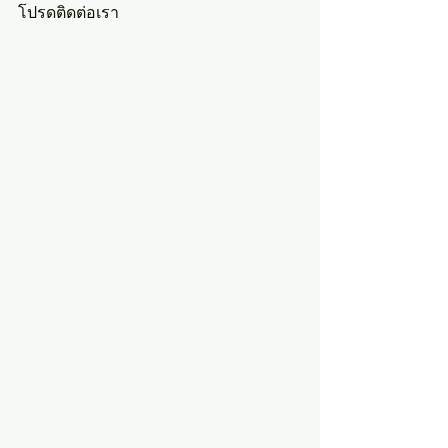
โปรดติดต่อเรา