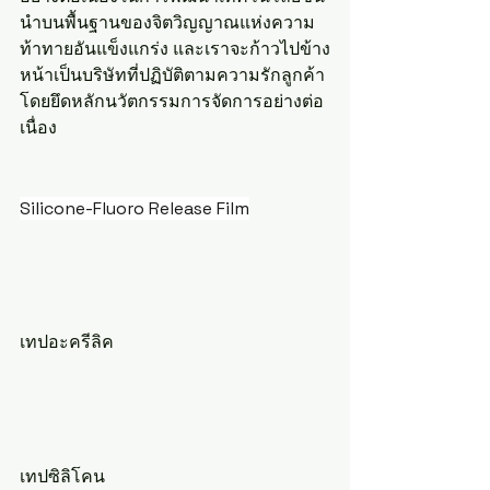
นำบนพื้นฐานของจิตวิญญาณแห่งความ
ท้าทายอันแข็งแกร่ง และเราจะก้าวไปข้าง
หน้าเป็นบริษัทที่ปฏิบัติตามความรักลูกค้า
โดยยึดหลักนวัตกรรมการจัดการอย่างต่อ
เนื่อง
Silicone-Fluoro Release Film
เทปอะครีลิค
เทปซิลิโคน