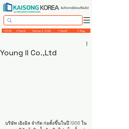
HOME
K-brand
Startup & SMEs
K-booth
K.blog
Young Il Co.,Ltd
บริษัท เยิงอิล จำกัด ก่อตั้งขึ้นในปี 1968 ใน