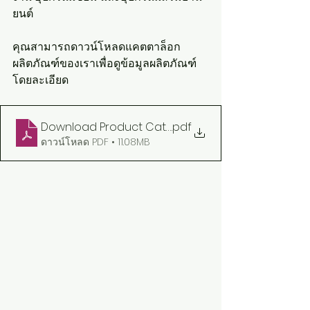
ยนต์ 
คุณสามารถดาวน์โหลดแคตตาล็อก
ผลิตภัณฑ์ของเราเพื่อดูข้อมูลผลิตภัณฑ์
โดยละเอียด
Download Product Catalog (Eng)
.pdf
ดาวน์โหลด PDF • 11.08MB