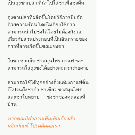
เป็นถุงชาเปล่า ที่นำไปใส่ชาเพื่อชงดื่ม
ถุงชาเปล่าที่ผลิตขึ้นโดยวิธีการบีบอัด
ด้วยความร้อน โดยไม่ต้องใช้กาว
สามารถนำไปชงได้โดยไม่ต้องกังวล
เกี่ยวกับส่วนประกอบที่เป็นอันตรายของ
กาวที่อาจเกิดขึ้นขณะชงชา
ใบชา ชากลีบ ชาสมุนไพร กาแฟ ฯลฯ
สามารถใส่ถุงชงได้อย่างสะดวกง่ายดาย
สามารถใช้ได้ทุกอย่างตั้งแต่ผงกาแฟชั้น
ดีไปจนถึงชาดำ ชาเขียว ชาสมุนไพร
และชาใบหยาบ
ชงชาของคุณเองที่
บ้าน
หากคุณมีคำถามเพิ่มเติมเกี่ยวกับ
ผลิตภัณฑ์ โปรดติดต่อเรา