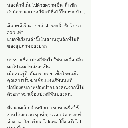
ห้องน้ำที่เต็มไปด้วยความชื้น ลิ้นชัก
สำนักงาน แปรงสีฟันที่ทิ้งไว้ในกระเป๋า...,
มีแบคทีเรียมากกว่าฝารองนั่งชักโครก
200
เท่า
แบคทีเรียเหล่านี้เป็นสาเหตุหลักที่ไม่ดี
ของสุขภาพช่องปาก
การฆ่าเชื้อแปรงสีฟันไม่ใช่ทางเลือกอีก
ต่อไป แต่เป็นสิ่งจำเป็น
เมื่อคุณรู้ถึงอันตรายของเชื้อโรคแล้ว
คุณควรเริ่มฆ่าเชื้อแปรงสีฟันทันที
ปกป้องสุขภาพช่องปากของคุณจากนี้ไป
ด้วยการฆ่าเชื้อแปรงสีฟันของคุณ
มีขนาดเล็ก น้ำหนักเบา พกพาหรือใช้
งานได้สะดวก ทุกที่ ทุกเวลา ไม่ว่าจะที่
ทำงาน โรงเรียน ไปแคมป์ปิ้ง หรือไป