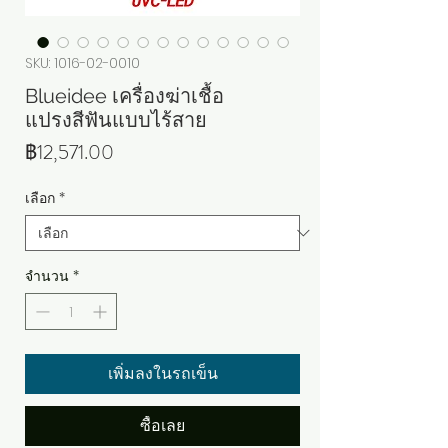
SKU: 1016-02-0010
Blueidee เครื่องฆ่าเชื้อ
แปรงสีฟันแบบไร้สาย
ราคา
฿12,571.00
เลือก
*
จำนวน
*
เพิ่มลงในรถเข็น
ซื้อเลย