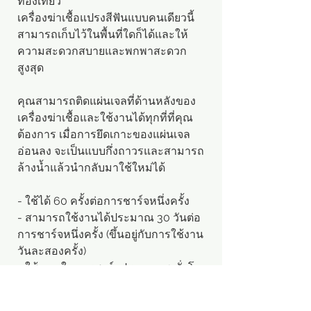
ท่องเที่ยว
เครื่องฆ่าเชื้อแปรงสีฟันแบบคนเดียวนี้
สามารถเก็บไว้ในพื้นที่ใดก็ได้และให้
ความสะดวกสบายและพกพาสะดวก
สูงสุด
คุณสามารถติดแผ่นเจลที่ด้านหลังของ
เครื่องฆ่าเชื้อและใช้งานได้ทุกที่ที่คุณ
ต้องการ เมื่อการยึดเกาะของแผ่นเจล
อ่อนลง จะเป็นแบบกึ่งถาวรและสามารถ
ล้างน้ำแล้วนำกลับมาใช้ใหม่ได้
- ใช้ได้ 60 ครั้งต่อการชาร์จหนึ่งครั้ง
- สามารถใช้งานได้ประมาณ 30 วันต่อ
การชาร์จหนึ่งครั้ง (ขึ้นอยู่กับการใช้งาน
วันละสองครั้ง)
- ใช้เวลาในการชาร์จประมาณ 1 ชั่วโมง
สีแดง: กำลังชาร์จ