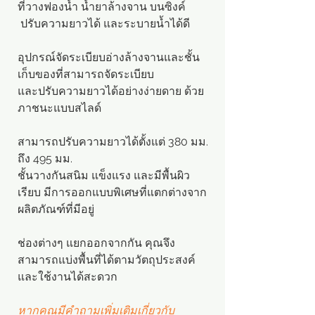
ที่วางฟองน้ำ น้ำยาล้างจาน บนซิงค์
ปรับความยาวได้ และระบายน้ำได้ดี
อุปกรณ์จัดระเบียบอ่างล้างจานและชั้น
เก็บของที่สามารถจัดระเบียบ
และปรับความยาวได้อย่างง่ายดาย ด้วย
ภาชนะแบบสไลด์
สามารถปรับความยาวได้ตั้งแต่ 380 มม.
ถึง 495 มม.
ชั้นวางกันสนิม แข็งแรง และมีพื้นผิว
เรียบ มีการออกแบบพิเศษที่แตกต่างจาก
ผลิตภัณฑ์ที่มีอยู่
ช่องต่างๆ แยกออกจากกัน คุณจึง
สามารถแบ่งพื้นที่ได้ตามวัตถุประสงค์
และใช้งานได้สะดวก
หากคุณมีคำถามเพิ่มเติมเกี่ยวกับ