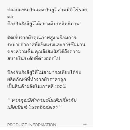
ปลอกแขน กันแดด กันยูวี สามมิติ ไร้รอย
ต่อ
ป้องกันรังสียูวีได้อย่างมีประสิทธิภาพ!
ตัดเย็บจากผ้าคุณภาพสูง พร้อมการ
ระบายอากาศที่แข็งแรงและการซึมผ่าน
ของความชื้น คุณจึงสัมผัสได้ถึงความ
สบายในระดับที่ต่างออกไป
ป้องกันรังสียูวีที่ไม่สามารถเทียบได้กับ
ผลิตภัณฑ์ที่ทำจากผ้าราคาถูก
เป็นสินค้าผลิตในเกาหลี 100%
** หากคุณมีคำถามเพิ่มเติมเกี่ยวกับ
ผลิตภัณฑ์ โปรดติดต่อเรา **
PRODUCT INFORMATION