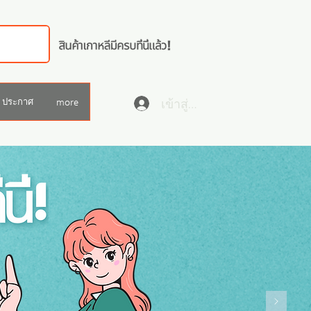
เข้าสู่ระบบ
ประกาศ
more