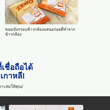
ขนมปังกรอบข้าวกล้องแสนอร่อยที่ทำจาก
ข้าวกล้อง
ื่อถือได้
กาหลี!
มาะสมให้คุณ!