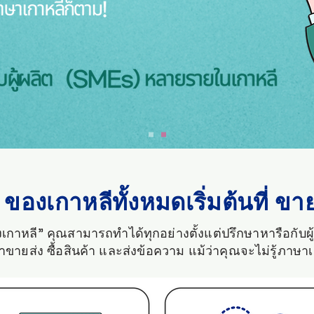
ของเกาหลีทั้งหมดเริ่มต้นที่ ขา
่งเกาหลี” คุณสามารถทำได้ทุกอย่างตั้งแต่ปรึกษาหารือกับผ
ขายส่ง ซื้อสินค้า และส่งข้อความ แม้ว่าคุณจะไม่รู้ภาษา