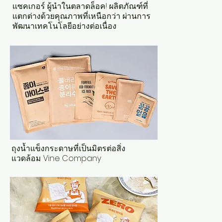
​แซคเกอร์ ผู้นำในตลาดล็อค! ผลิตภัณฑ์ที่
แตกต่างด้วยคุณภาพที่เหนือกว่า ผ่านการ
พัฒนาเทคโนโลยีอย่างต่อเนื่อง
ถุงน้ำแข็งกระดาษที่เป็นมิตรต่อสิ่ง
แวดล้อม Vine Company