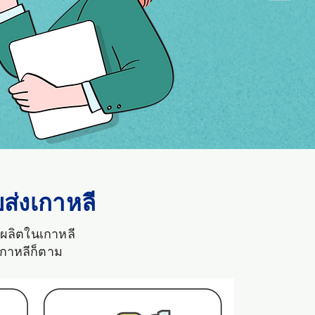
ยส่งเกาหลี
ู้ผลิตในเกาหลี
เกาหลีก็ตาม