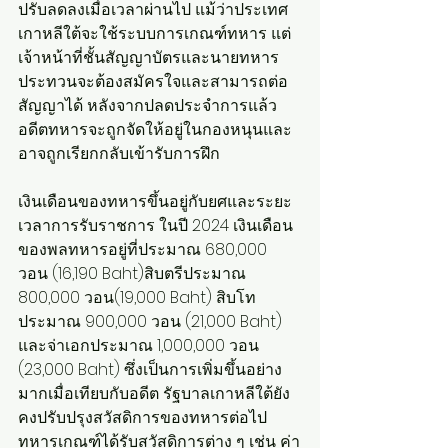
ปรับลดลงเมื่อเวลาผ่านไป แม้ว่าประเทศ
เกาหลีใต้จะใช้ระบบการเกณฑ์ทหาร แต่
เจ้าหน้าที่ชั้นสัญญาบัตรและนายทหาร
ประทวนจะต้องสมัครใจและสามารถต่อ
สัญญาได้ หลังจากปลดประจำการแล้ว 
อดีตทหารจะถูกจัดให้อยู่ในกองหนุนและ
อาจถูกเรียกกลับเข้ารับการฝึก
เงินเดือนของทหารขึ้นอยู่กับยศและระยะ
เวลาการรับราชการ ในปี 2024 เงินเดือน
ของพลทหารอยู่ที่ประมาณ 680,000 
วอน (16,190 Baht)สิบตรีประมาณ 
800,000 วอน(19,000 Baht) สิบโท
ประมาณ 900,000 วอน (21,000 Baht) 
และจ่าเอกประมาณ 1,000,000 วอน 
(23,000 Baht) ซึ่งเป็นการเพิ่มขึ้นอย่าง
มากเมื่อเทียบกับอดีต รัฐบาลเกาหลีใต้ยัง
คงปรับปรุงสวัสดิการของทหารต่อไป 
ทหารเกณฑ์ได้รับสวัสดิการต่าง ๆ เช่น ค่า