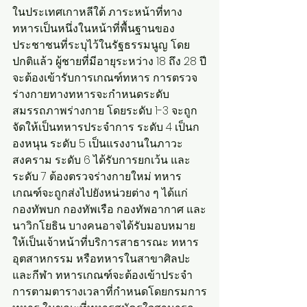
ในประเทศเกาหลีใต้ ภาระหน้าที่ทาง
ทหารเป็นหนึ่งในหน้าที่พื้นฐานของ
ประชาชนที่ระบุไว้ในรัฐธรรมนูญ โดย
ปกติแล้ว ผู้ชายที่มีอายุระหว่าง 18 ถึง 28 ปี
จะต้องเข้ารับการเกณฑ์ทหาร การตรวจ
ร่างกายทางทหารจะกำหนดระดับ
สมรรถภาพร่างกาย โดยระดับ 1-3 จะถูก
จัดให้เป็นทหารประจำการ ระดับ 4 เป็นก
องหนุน ระดับ 5 เป็นแรงงานในภาวะ
สงคราม ระดับ 6 ได้รับการยกเว้น และ
ระดับ 7 ต้องตรวจร่างกายใหม่ ทหาร
เกณฑ์จะถูกส่งไปยังหน่วยต่าง ๆ ได้แก่ 
กองทัพบก กองทัพเรือ กองทัพอากาศ และ
นาวิกโยธิน บางคนอาจได้รับมอบหมาย
ให้เป็นเจ้าหน้าที่บริการสาธารณะ ทหาร
อุตสาหกรรม หรือทหารในสาขาศิลปะ
และกีฬา ทหารเกณฑ์จะต้องเข้าประจำ
การตามตารางเวลาที่กำหนดโดยกรมการ