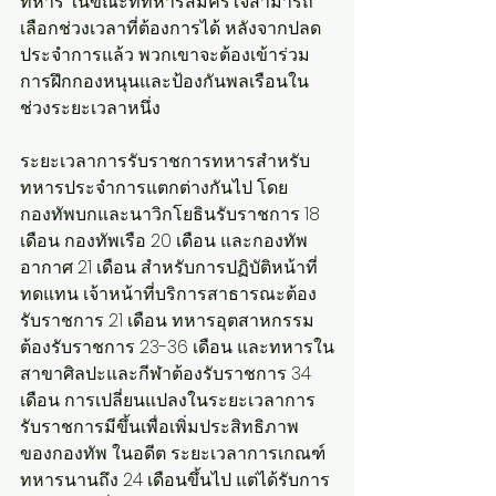
ทหาร ในขณะที่ทหารสมัครใจสามารถ
เลือกช่วงเวลาที่ต้องการได้ หลังจากปลด
ประจำการแล้ว พวกเขาจะต้องเข้าร่วม
การฝึกกองหนุนและป้องกันพลเรือนใน
ช่วงระยะเวลาหนึ่ง
ระยะเวลาการรับราชการทหารสำหรับ
ทหารประจำการแตกต่างกันไป โดย
กองทัพบกและนาวิกโยธินรับราชการ 18 
เดือน กองทัพเรือ 20 เดือน และกองทัพ
อากาศ 21 เดือน สำหรับการปฏิบัติหน้าที่
ทดแทน เจ้าหน้าที่บริการสาธารณะต้อง
รับราชการ 21 เดือน ทหารอุตสาหกรรม
ต้องรับราชการ 23-36 เดือน และทหารใน
สาขาศิลปะและกีฬาต้องรับราชการ 34 
เดือน การเปลี่ยนแปลงในระยะเวลาการ
รับราชการมีขึ้นเพื่อเพิ่มประสิทธิภาพ
ของกองทัพ ในอดีต ระยะเวลาการเกณฑ์
ทหารนานถึง 24 เดือนขึ้นไป แต่ได้รับการ