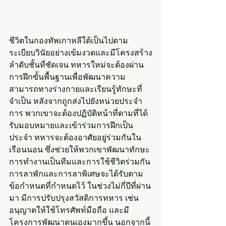
ชีวิตในกองทัพเกาหลีใต้เป็นไปตาม
ระเบียบวินัยอย่างเข้มงวดและมีโครงสร้าง
ลำดับชั้นที่ชัดเจน ทหารใหม่จะต้องผ่าน
การฝึกขั้นพื้นฐานเพื่อพัฒนาความ
สามารถทางร่างกายและเรียนรู้ทักษะที่
จำเป็น หลังจากถูกส่งไปยังหน่วยประจำ
การ พวกเขาจะต้องปฏิบัติหน้าที่ตามที่ได้
รับมอบหมายและเข้าร่วมการฝึกเป็น
ประจำ ทหารจะต้องอาศัยอยู่ร่วมกันใน
เรือนนอน ซึ่งช่วยให้พวกเขาพัฒนาทักษะ
การทำงานเป็นทีมและการใช้ชีวิตร่วมกัน 
การลาพักและการลาพิเศษจะได้รับตาม
ข้อกำหนดที่กำหนดไว้ ในช่วงไม่กี่ปีที่ผ่าน
มา มีการปรับปรุงสวัสดิการทหาร เช่น 
อนุญาตให้ใช้โทรศัพท์มือถือ และมี
โครงการพัฒนาตนเองมากขึ้น นอกจากนี้ 