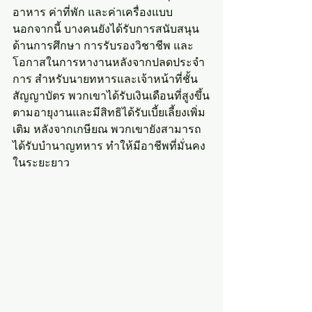
อาหาร ค่าที่พัก และค่าเครื่องแบบ 
นอกจากนี้ บางคนยังได้รับการสนับสนุน
ด้านการศึกษา การรับรองวิชาชีพ และ
โอกาสในการหางานหลังจากปลดประจำ
การ สำหรับนายทหารและเจ้าหน้าที่ชั้น
สัญญาบัตร พวกเขาได้รับเงินเดือนที่สูงขึ้น
ตามอายุงานและมีสิทธิได้รับเบี้ยเลี้ยงเพิ่ม
เติม หลังจากเกษียณ พวกเขายังสามารถ
ได้รับบำนาญทหาร ทำให้มีอาชีพที่มั่นคง
ในระยะยาว